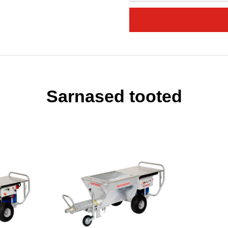
Sarnased tooted