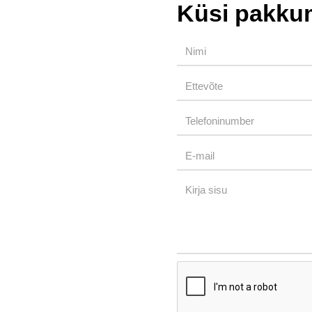
Küsi pakku