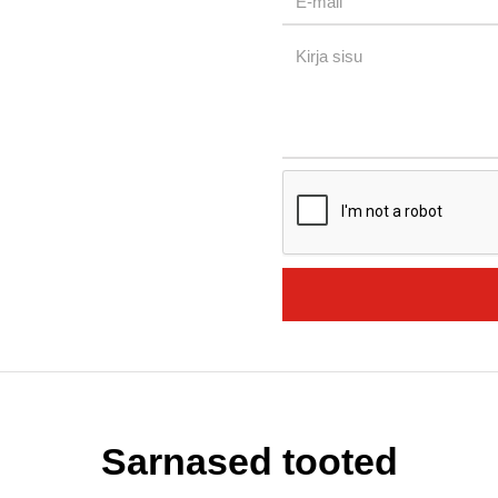
Sarnased tooted