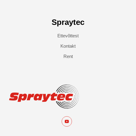
Spraytec
Ettevõttest
Kontakt
Rent