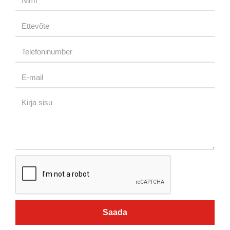
Saada