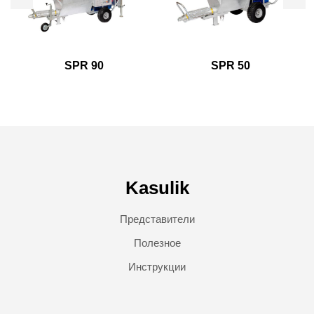
SPR 90
SPR 50
Kasulik
Представители
Полезное
Инструкции