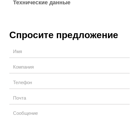
Технические данные
Спросите предложение