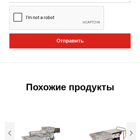
Отправить
Похожие продукты