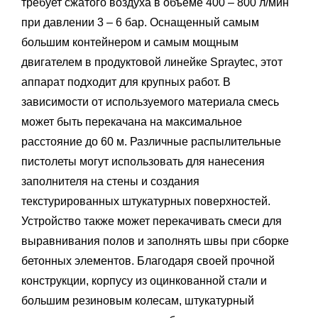
требует сжатого воздуха в объеме 400 – 800 л/мин
при давлении 3 – 6 бар. Оснащенный самым
большим контейнером и самым мощным
двигателем в продуктовой линейке Spraytec, этот
аппарат подходит для крупных работ. В
зависимости от используемого материала смесь
может быть перекачана на максимальное
расстояние до 60 м. Различные распылительные
пистолеты могут использовать для нанесения
заполнителя на стены и создания
текстурированных штукатурных поверхностей.
Устройство также может перекачивать смеси для
выравнивания полов и заполнять швы при сборке
бетонных элементов. Благодаря своей прочной
конструкции, корпусу из оцинкованной стали и
большим резиновым колесам, штукатурный