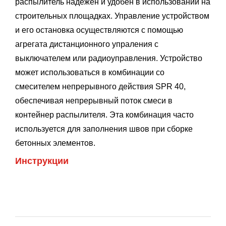
распылитель надежен и удобен в использовании на
строительных площадках. Управление устройством
и его остановка осуществляются с помощью
агрегата дистанционного упраления с
выключателем или радиоуправления. Устройство
может использоваться в комбинации со
смесителем непрерывного действия SPR 40,
обеспечивая непрерывный поток смеси в
контейнер распылителя. Эта комбинация часто
используется для заполнения швов при сборке
бетонных элементов.
Инструкции