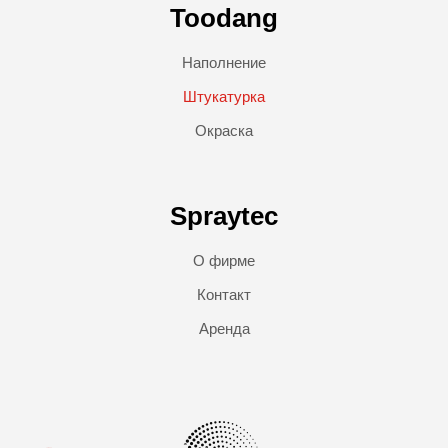
Toodang
Наполнение
Штукатурка
Окраска
Spraytec
О фирме
Контакт
Аренда