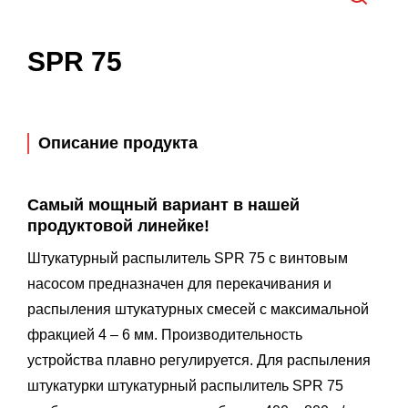
SPR 75
Описание продукта
Самый мощный вариант в нашей
продуктовой линейке!
Штукатурный распылитель SPR 75 с винтовым
насосом предназначен для перекачивания и
распыления штукатурных смесей с максимальной
фракцией 4 – 6 мм. Производительность
устройства плавно регулируется. Для распыления
штукатурки штукатурный распылитель SPR 75