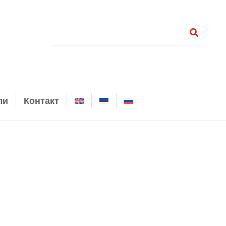
ли
Контакт