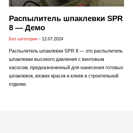
Распылитель шпаклевки SPR
8 — Демо
Без категории
12.07.2024
Распылитель шпаклевки SPR 8 — это распылитель
шпаклевки высокого давления с винтовым
насосом, предназначенный для нанесения готовых
шпаклевок, вязких красок и клеев в строительной
отделке.