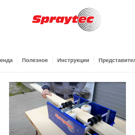
енда
Полезное
Инструкции
Представите