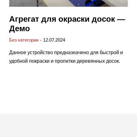
Агрегат для окраски досок —
Демо
Без категории
12.07.2024
Данное устройство предназначено для быстрой и
удобной покраски и пропитки деревянных досок.