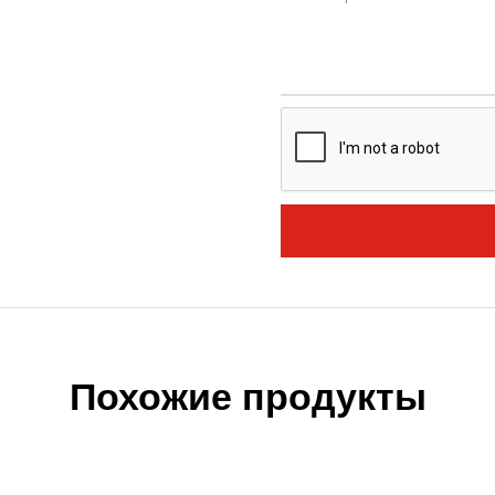
Похожие продукты