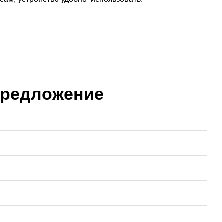
предложение