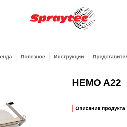
енда
Полезное
Инструкции
Представите
HEMO A22
Описание продукта