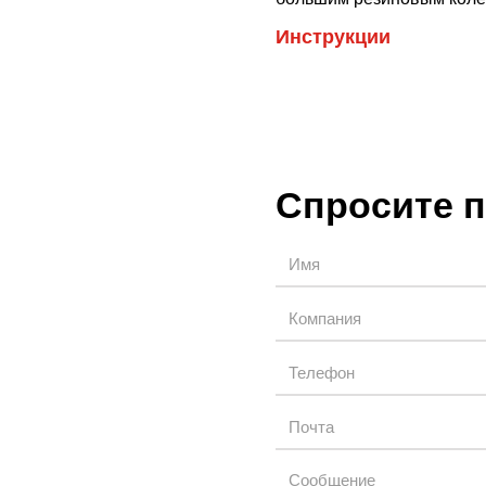
Инструкции
Спросите 