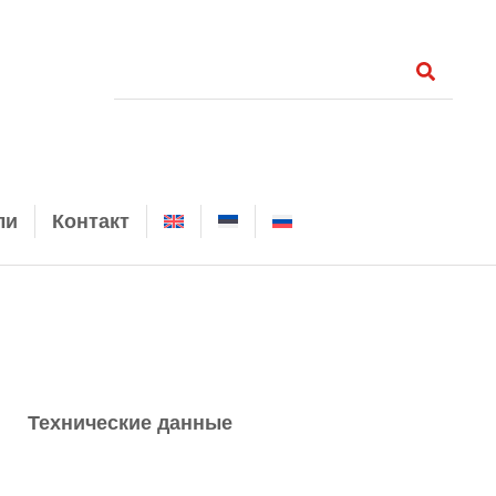
ли
Контакт
Технические данные